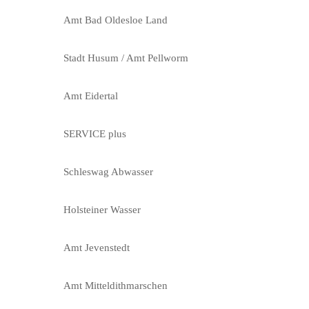
Amt Bad Oldesloe Land
Stadt Husum / Amt Pellworm
Amt Eidertal
SERVICE plus
Schleswag Abwasser
Holsteiner Wasser
Amt Jevenstedt
Amt Mitteldithmarschen