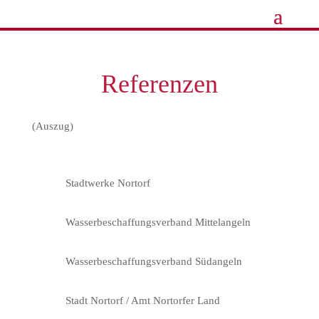
Referenzen
(Auszug)
Stadtwerke Nortorf
Wasserbeschaffungsverband Mittelangeln
Wasserbeschaffungsverband Südangeln
Stadt Nortorf / Amt Nortorfer Land