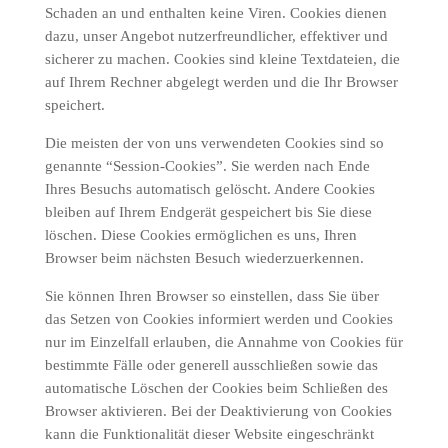
Schaden an und enthalten keine Viren. Cookies dienen
dazu, unser Angebot nutzerfreundlicher, effektiver und
sicherer zu machen. Cookies sind kleine Textdateien, die
auf Ihrem Rechner abgelegt werden und die Ihr Browser
speichert.
Die meisten der von uns verwendeten Cookies sind so
genannte “Session-Cookies”. Sie werden nach Ende
Ihres Besuchs automatisch gelöscht. Andere Cookies
bleiben auf Ihrem Endgerät gespeichert bis Sie diese
löschen. Diese Cookies ermöglichen es uns, Ihren
Browser beim nächsten Besuch wiederzuerkennen.
Sie können Ihren Browser so einstellen, dass Sie über
das Setzen von Cookies informiert werden und Cookies
nur im Einzelfall erlauben, die Annahme von Cookies für
bestimmte Fälle oder generell ausschließen sowie das
automatische Löschen der Cookies beim Schließen des
Browser aktivieren. Bei der Deaktivierung von Cookies
kann die Funktionalität dieser Website eingeschränkt