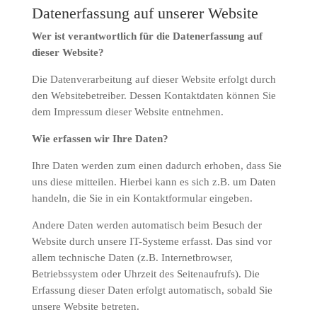
Datenerfassung auf unserer Website
Wer ist verantwortlich für die Datenerfassung auf
dieser Website?
Die Datenverarbeitung auf dieser Website erfolgt durch
den Websitebetreiber. Dessen Kontaktdaten können Sie
dem Impressum dieser Website entnehmen.
Wie erfassen wir Ihre Daten?
Ihre Daten werden zum einen dadurch erhoben, dass Sie
uns diese mitteilen. Hierbei kann es sich z.B. um Daten
handeln, die Sie in ein Kontaktformular eingeben.
Andere Daten werden automatisch beim Besuch der
Website durch unsere IT-Systeme erfasst. Das sind vor
allem technische Daten (z.B. Internetbrowser,
Betriebssystem oder Uhrzeit des Seitenaufrufs). Die
Erfassung dieser Daten erfolgt automatisch, sobald Sie
unsere Website betreten.