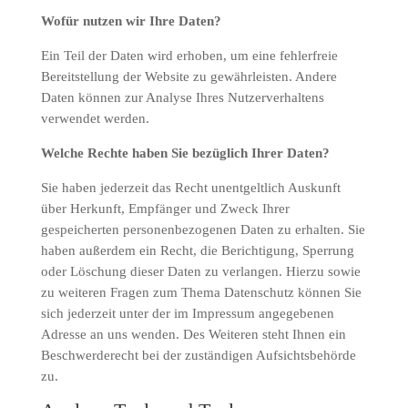
Wofür nutzen wir Ihre Daten?
Ein Teil der Daten wird erhoben, um eine fehlerfreie
Bereitstellung der Website zu gewährleisten. Andere
Daten können zur Analyse Ihres Nutzerverhaltens
verwendet werden.
Welche Rechte haben Sie bezüglich Ihrer Daten?
Sie haben jederzeit das Recht unentgeltlich Auskunft
über Herkunft, Empfänger und Zweck Ihrer
gespeicherten personenbezogenen Daten zu erhalten. Sie
haben außerdem ein Recht, die Berichtigung, Sperrung
oder Löschung dieser Daten zu verlangen. Hierzu sowie
zu weiteren Fragen zum Thema Datenschutz können Sie
sich jederzeit unter der im Impressum angegebenen
Adresse an uns wenden. Des Weiteren steht Ihnen ein
Beschwerderecht bei der zuständigen Aufsichtsbehörde
zu.