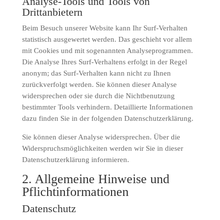
Analyse-Tools und Tools von
Drittanbietern
Beim Besuch unserer Website kann Ihr Surf-Verhalten
statistisch ausgewertet werden. Das geschieht vor allem
mit Cookies und mit sogenannten Analyseprogrammen.
Die Analyse Ihres Surf-Verhaltens erfolgt in der Regel
anonym; das Surf-Verhalten kann nicht zu Ihnen
zurückverfolgt werden. Sie können dieser Analyse
widersprechen oder sie durch die Nichtbenutzung
bestimmter Tools verhindern. Detaillierte Informationen
dazu finden Sie in der folgenden Datenschutzerklärung.
Sie können dieser Analyse widersprechen. Über die
Widerspruchsmöglichkeiten werden wir Sie in dieser
Datenschutzerklärung informieren.
2. Allgemeine Hinweise und
Pflichtinformationen
Datenschutz