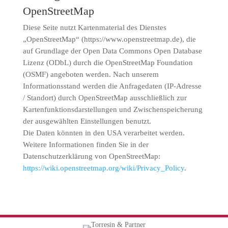
OpenStreetMap
Diese Seite nutzt Kartenmaterial des Dienstes
„OpenStreetMap“ (https://www.openstreetmap.de), die
auf Grundlage der Open Data Commons Open Database
Lizenz (ODbL) durch die OpenStreetMap Foundation
(OSMF) angeboten werden. Nach unserem
Informationsstand werden die Anfragedaten (IP-Adresse
/ Standort) durch OpenStreetMap ausschließlich zur
Kartenfunktionsdarstellungen und Zwischenspeicherung
der ausgewählten Einstellungen benutzt.
Die Daten könnten in den USA verarbeitet werden.
Weitere Informationen finden Sie in der
Datenschutzerklärung von OpenStreetMap:
https://wiki.openstreetmap.org/wiki/Privacy_Policy
.