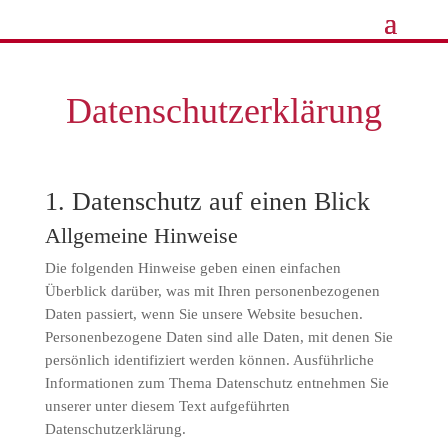
Datenschutzerklärung
1. Datenschutz auf einen Blick
Allgemeine Hinweise
Die folgenden Hinweise geben einen einfachen
Überblick darüber, was mit Ihren personenbezogenen
Daten passiert, wenn Sie unsere Website besuchen.
Personenbezogene Daten sind alle Daten, mit denen Sie
persönlich identifiziert werden können. Ausführliche
Informationen zum Thema Datenschutz entnehmen Sie
unserer unter diesem Text aufgeführten
Datenschutzerklärung.