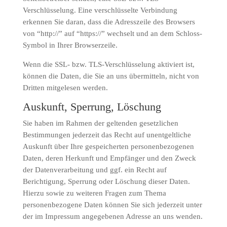
Verschlüsselung. Eine verschlüsselte Verbindung
erkennen Sie daran, dass die Adresszeile des Browsers
von “http://” auf “https://” wechselt und an dem Schloss-
Symbol in Ihrer Browserzeile.
Wenn die SSL- bzw. TLS-Verschlüsselung aktiviert ist,
können die Daten, die Sie an uns übermitteln, nicht von
Dritten mitgelesen werden.
Auskunft, Sperrung, Löschung
Sie haben im Rahmen der geltenden gesetzlichen
Bestimmungen jederzeit das Recht auf unentgeltliche
Auskunft über Ihre gespeicherten personenbezogenen
Daten, deren Herkunft und Empfänger und den Zweck
der Datenverarbeitung und ggf. ein Recht auf
Berichtigung, Sperrung oder Löschung dieser Daten.
Hierzu sowie zu weiteren Fragen zum Thema
personenbezogene Daten können Sie sich jederzeit unter
der im Impressum angegebenen Adresse an uns wenden.