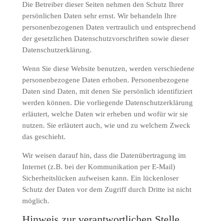
Die Betreiber dieser Seiten nehmen den Schutz Ihrer
persönlichen Daten sehr ernst. Wir behandeln Ihre
personenbezogenen Daten vertraulich und entsprechend
der gesetzlichen Datenschutzvorschriften sowie dieser
Datenschutzerklärung.
Wenn Sie diese Website benutzen, werden verschiedene
personenbezogene Daten erhoben. Personenbezogene
Daten sind Daten, mit denen Sie persönlich identifiziert
werden können. Die vorliegende Datenschutzerklärung
erläutert, welche Daten wir erheben und wofür wir sie
nutzen. Sie erläutert auch, wie und zu welchem Zweck
das geschieht.
Wir weisen darauf hin, dass die Datenübertragung im
Internet (z.B. bei der Kommunikation per E-Mail)
Sicherheitslücken aufweisen kann. Ein lückenloser
Schutz der Daten vor dem Zugriff durch Dritte ist nicht
möglich.
Hinweis zur verantwortlichen Stelle