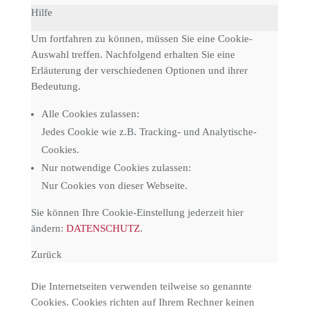
Hilfe
Um fortfahren zu können, müssen Sie eine Cookie-
Auswahl treffen. Nachfolgend erhalten Sie eine
Erläuterung der verschiedenen Optionen und ihrer
Bedeutung.
Alle Cookies zulassen
:
Jedes Cookie wie z.B. Tracking- und Analytische-
Cookies.
Nur notwendige Cookies zulassen
:
Nur Cookies von dieser Webseite.
Sie können Ihre Cookie-Einstellung jederzeit hier
ändern:
DATENSCHUTZ
.
Zurück
Die Internetseiten verwenden teilweise so genannte
Cookies. Cookies richten auf Ihrem Rechner keinen