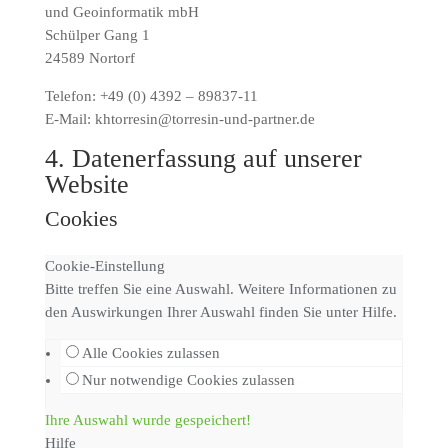
und Geoinformatik mbH
Schülper Gang 1
24589 Nortorf
Telefon: +49 (0) 4392 – 89837-11
E-Mail: khtorresin@torresin-und-partner.de
4. Datenerfassung auf unserer
Website
Cookies
Cookie-Einstellung
Bitte treffen Sie eine Auswahl. Weitere Informationen zu
den Auswirkungen Ihrer Auswahl finden Sie unter
Hilfe
.
Alle Cookies zulassen
Nur notwendige Cookies zulassen
Ihre Auswahl wurde gespeichert!
Hilfe