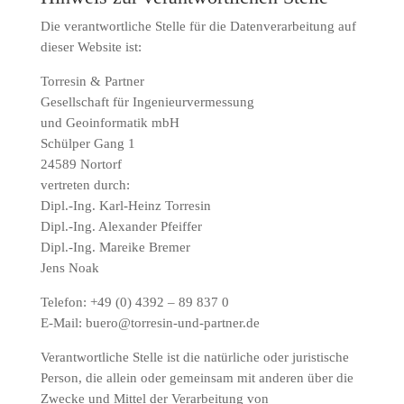
Die verantwortliche Stelle für die Datenverarbeitung auf
dieser Website ist:
Torresin & Partner
Gesellschaft für Ingenieurvermessung
und Geoinformatik mbH
Schülper Gang 1
24589 Nortorf
vertreten durch:
Dipl.-Ing. Karl-Heinz Torresin
Dipl.-Ing. Alexander Pfeiffer
Dipl.-Ing. Mareike Bremer
Jens Noak
Telefon: +49 (0) 4392 – 89 837 0
E-Mail: buero@torresin-und-partner.de
Verantwortliche Stelle ist die natürliche oder juristische
Person, die allein oder gemeinsam mit anderen über die
Zwecke und Mittel der Verarbeitung von