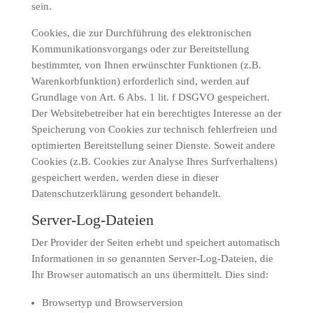
sein.
Cookies, die zur Durchführung des elektronischen
Kommunikationsvorgangs oder zur Bereitstellung
bestimmter, von Ihnen erwünschter Funktionen (z.B.
Warenkorbfunktion) erforderlich sind, werden auf
Grundlage von Art. 6 Abs. 1 lit. f DSGVO gespeichert.
Der Websitebetreiber hat ein berechtigtes Interesse an der
Speicherung von Cookies zur technisch fehlerfreien und
optimierten Bereitstellung seiner Dienste. Soweit andere
Cookies (z.B. Cookies zur Analyse Ihres Surfverhaltens)
gespeichert werden, werden diese in dieser
Datenschutzerklärung gesondert behandelt.
Server-Log-Dateien
Der Provider der Seiten erhebt und speichert automatisch
Informationen in so genannten Server-Log-Dateien, die
Ihr Browser automatisch an uns übermittelt. Dies sind:
Browsertyp und Browserversion