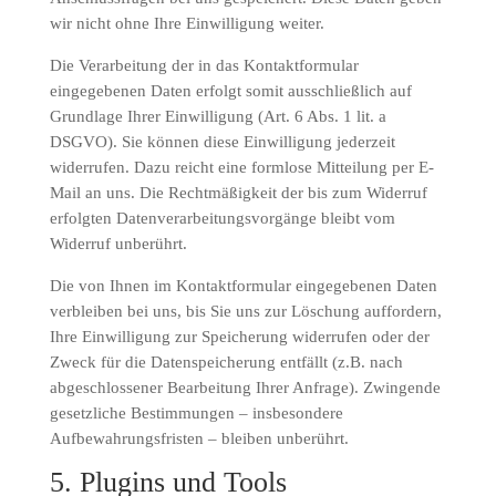
wir nicht ohne Ihre Einwilligung weiter.
Die Verarbeitung der in das Kontaktformular
eingegebenen Daten erfolgt somit ausschließlich auf
Grundlage Ihrer Einwilligung (Art. 6 Abs. 1 lit. a
DSGVO). Sie können diese Einwilligung jederzeit
widerrufen. Dazu reicht eine formlose Mitteilung per E-
Mail an uns. Die Rechtmäßigkeit der bis zum Widerruf
erfolgten Datenverarbeitungsvorgänge bleibt vom
Widerruf unberührt.
Die von Ihnen im Kontaktformular eingegebenen Daten
verbleiben bei uns, bis Sie uns zur Löschung auffordern,
Ihre Einwilligung zur Speicherung widerrufen oder der
Zweck für die Datenspeicherung entfällt (z.B. nach
abgeschlossener Bearbeitung Ihrer Anfrage). Zwingende
gesetzliche Bestimmungen – insbesondere
Aufbewahrungsfristen – bleiben unberührt.
5. Plugins und Tools