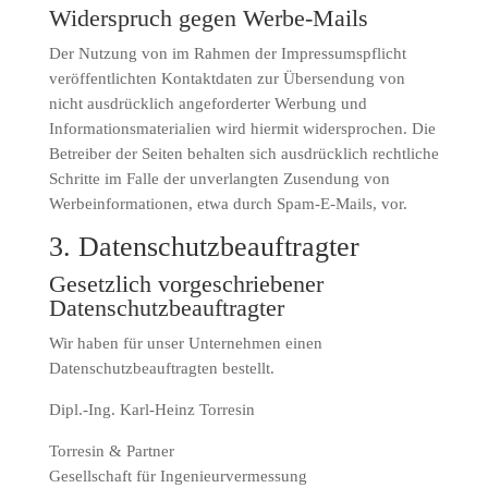
Widerspruch gegen Werbe-Mails
Der Nutzung von im Rahmen der Impressumspflicht
veröffentlichten Kontaktdaten zur Übersendung von
nicht ausdrücklich angeforderter Werbung und
Informationsmaterialien wird hiermit widersprochen. Die
Betreiber der Seiten behalten sich ausdrücklich rechtliche
Schritte im Falle der unverlangten Zusendung von
Werbeinformationen, etwa durch Spam-E-Mails, vor.
3. Datenschutzbeauftragter
Gesetzlich vorgeschriebener
Datenschutzbeauftragter
Wir haben für unser Unternehmen einen
Datenschutzbeauftragten bestellt.
Dipl.-Ing. Karl-Heinz Torresin
Torresin & Partner
Gesellschaft für Ingenieurvermessung