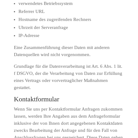
verwendetes Betriebssystem
Referrer URL
Hostname des zugreifenden Rechners
Uhrzeit der Serveranfrage
IP-Adresse
Eine Zusammenführung dieser Daten mit anderen
Datenquellen wird nicht vorgenommen.
Grundlage für die Datenverarbeitung ist Art. 6 Abs. 1 lit.
f DSGVO, der die Verarbeitung von Daten zur Erfüllung
eines Vertrags oder vorvertraglicher Maßnahmen
gestattet.
Kontaktformular
Wenn Sie uns per Kontaktformular Anfragen zukommen
lassen, werden Ihre Angaben aus dem Anfrageformular
inklusive der von Ihnen dort angegebenen Kontaktdaten
zwecks Bearbeitung der Anfrage und für den Fall von
Anschlussfragen bei uns gespeichert. Diese Daten geben