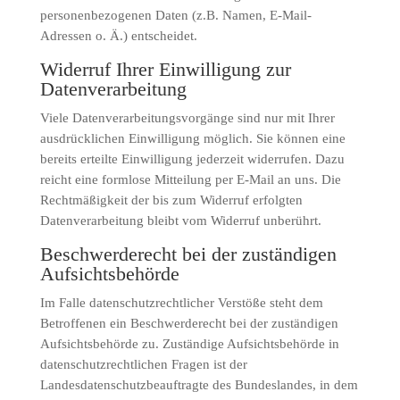
personenbezogenen Daten (z.B. Namen, E-Mail-
Adressen o. Ä.) entscheidet.
Widerruf Ihrer Einwilligung zur
Datenverarbeitung
Viele Datenverarbeitungsvorgänge sind nur mit Ihrer
ausdrücklichen Einwilligung möglich. Sie können eine
bereits erteilte Einwilligung jederzeit widerrufen. Dazu
reicht eine formlose Mitteilung per E-Mail an uns. Die
Rechtmäßigkeit der bis zum Widerruf erfolgten
Datenverarbeitung bleibt vom Widerruf unberührt.
Beschwerderecht bei der zuständigen
Aufsichtsbehörde
Im Falle datenschutzrechtlicher Verstöße steht dem
Betroffenen ein Beschwerderecht bei der zuständigen
Aufsichtsbehörde zu. Zuständige Aufsichtsbehörde in
datenschutzrechtlichen Fragen ist der
Landesdatenschutzbeauftragte des Bundeslandes, in dem