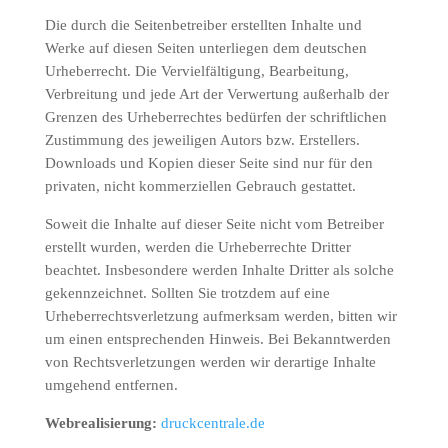
Die durch die Seitenbetreiber erstellten Inhalte und
Werke auf diesen Seiten unterliegen dem deutschen
Urheberrecht. Die Vervielfältigung, Bearbeitung,
Verbreitung und jede Art der Verwertung außerhalb der
Grenzen des Urheberrechtes bedürfen der schriftlichen
Zustimmung des jeweiligen Autors bzw. Erstellers.
Downloads und Kopien dieser Seite sind nur für den
privaten, nicht kommerziellen Gebrauch gestattet.
Soweit die Inhalte auf dieser Seite nicht vom Betreiber
erstellt wurden, werden die Urheberrechte Dritter
beachtet. Insbesondere werden Inhalte Dritter als solche
gekennzeichnet. Sollten Sie trotzdem auf eine
Urheberrechtsverletzung aufmerksam werden, bitten wir
um einen entsprechenden Hinweis. Bei Bekanntwerden
von Rechtsverletzungen werden wir derartige Inhalte
umgehend entfernen.
Webrealisierung:
druckcentrale.de