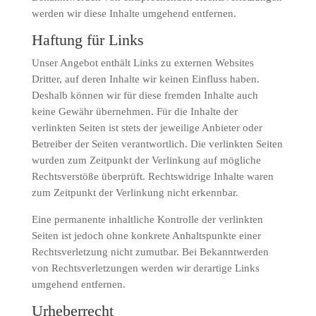
werden wir diese Inhalte umgehend entfernen.
Haftung für Links
Unser Angebot enthält Links zu externen Websites
Dritter, auf deren Inhalte wir keinen Einfluss haben.
Deshalb können wir für diese fremden Inhalte auch
keine Gewähr übernehmen. Für die Inhalte der
verlinkten Seiten ist stets der jeweilige Anbieter oder
Betreiber der Seiten verantwortlich. Die verlinkten Seiten
wurden zum Zeitpunkt der Verlinkung auf mögliche
Rechtsverstöße überprüft. Rechtswidrige Inhalte waren
zum Zeitpunkt der Verlinkung nicht erkennbar.
Eine permanente inhaltliche Kontrolle der verlinkten
Seiten ist jedoch ohne konkrete Anhaltspunkte einer
Rechtsverletzung nicht zumutbar. Bei Bekanntwerden
von Rechtsverletzungen werden wir derartige Links
umgehend entfernen.
Urheberrecht