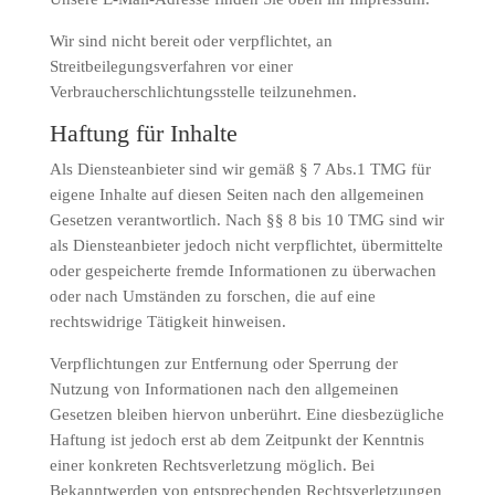
Wir sind nicht bereit oder verpflichtet, an
Streitbeilegungsverfahren vor einer
Verbraucherschlichtungsstelle teilzunehmen.
Haftung für Inhalte
Als Diensteanbieter sind wir gemäß § 7 Abs.1 TMG für
eigene Inhalte auf diesen Seiten nach den allgemeinen
Gesetzen verantwortlich. Nach §§ 8 bis 10 TMG sind wir
als Diensteanbieter jedoch nicht verpflichtet, übermittelte
oder gespeicherte fremde Informationen zu überwachen
oder nach Umständen zu forschen, die auf eine
rechtswidrige Tätigkeit hinweisen.
Verpflichtungen zur Entfernung oder Sperrung der
Nutzung von Informationen nach den allgemeinen
Gesetzen bleiben hiervon unberührt. Eine diesbezügliche
Haftung ist jedoch erst ab dem Zeitpunkt der Kenntnis
einer konkreten Rechtsverletzung möglich. Bei
Bekanntwerden von entsprechenden Rechtsverletzungen