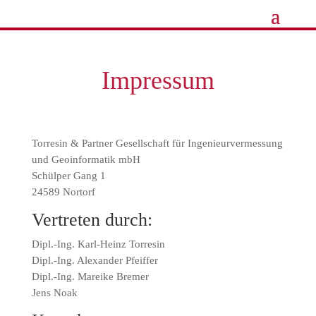
Impressum
Torresin & Partner Gesellschaft für Ingenieurvermessung
und Geoinformatik mbH
Schülper Gang 1
24589 Nortorf
Vertreten durch:
Dipl.-Ing. Karl-Heinz Torresin
Dipl.-Ing. Alexander Pfeiffer
Dipl.-Ing. Mareike Bremer
Jens Noak